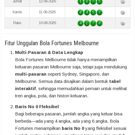
Jumat
12-06-2026
1
9
7
5
3
Kamis
11-06-2026
8
4
5
7
3
Rabu
10-06-2026
4
1
7
8
6
Fitur Unggulan Bola Fortunes Melbourne
Multi-Pasaran & Data Lengkap
Bola Fortunes Melbourne tidak hanya menampilkan
keluaran pasaran Melbourne saja, tetapi juga mendukung
multi-pasaran
seperti Sydney, Singapore, dan
Melbourne. Semua data disajikan dalam bentuk
tabel
interaktif
, sehingga memudahkan pemain untuk melihat
tren angka, pola, dan histori keluaran.
Baris No 0 Fleksibel
Bagi beberapa pasaran, jumlah angka yang keluar bisa
berbeda—ada yang 4 angka, ada yang 6 angka. Bola
Fortunes menampilkan
baris No 0
yang fleksibel sesuai