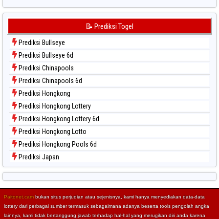
Data Togel Sydney Lottery
Data Togel Sydney Lottery 6d
📝 Prediksi Togel
Data Togel Sydney Lotto
Prediksi Bullseye
Data Togel Sydney Pools 6d
Prediksi Bullseye 6d
Data Togel Taipei
Prediksi Chinapools
Data Togel Taiwan
Prediksi Chinapools 6d
Prediksi Hongkong
Prediksi Hongkong Lottery
Prediksi Hongkong Lottery 6d
Prediksi Hongkong Lotto
Prediksi Hongkong Pools 6d
Prediksi Japan
Prediksi Japan 6d
Prediksi Korea
Prediksi Kuda Lari
Paitonet.cam
bukan situs perjudian atau sejenisnya, kami hanya menyediakan data-data
lottery dari perbagai sumber termasuk sebagaimana adanya beserta tools pengolah angka
Prediksi Magnum Cambodia
lainnya, kami tidak bertanggung jawab terhadap hal-hal yang merugikan diri anda karena