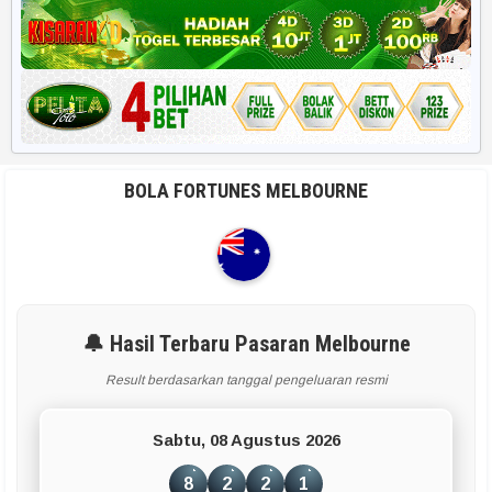
Harian HK 6d
RUMUS POPULER
Rekap 2D
Rekap Angka 4D
BOLA FORTUNES MELBOURNE
Paito Harian
BBFS
Rumus Harian
🔔 Hasil Terbaru Pasaran Melbourne
Result berdasarkan tanggal pengeluaran resmi
APLIKASI & TOOLS UTAMA
Sabtu, 08 Agustus 2026
Smart Paito
8
2
2
1