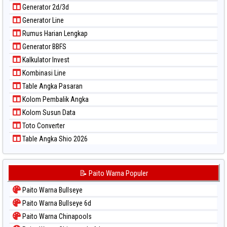
Generator 2d/3d
Generator Line
Rumus Harian Lengkap
Generator BBFS
Kalkulator Invest
Kombinasi Line
Table Angka Pasaran
Kolom Pembalik Angka
Kolom Susun Data
Toto Converter
Table Angka Shio 2026
📝 Paito Warna Populer
Paito Warna Bullseye
Paito Warna Bullseye 6d
Paito Warna Chinapools