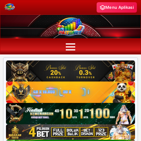
Menu Aplikasi
PAITO WARNA
Paito Warna HK
Paito Warna SD
Paito Warna SGP
Paito HK Lotto
Paito SD Lotto
Harian SD 6d