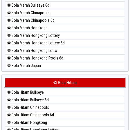
Paito Harian Sydney Pools 6d
⚽ Bola Merah Bullseye 6d
Paito Harian Taipei
⚽ Bola Merah Chinapools
Paito Harian Taiwan
⚽ Bola Merah Chinapools 6d
⚽ Bola Merah Hongkong
⚽ Bola Merah Hongkong Lottery
⚽ Bola Merah Hongkong Lottery 6d
⚽ Bola Merah Hongkong Lotto
⚽ Bola Merah Hongkong Pools 6d
⚽ Bola Merah Japan
⚽ Bola Merah Japan 6d
⚽ Bola Merah Korea
⚽ Bola Hitam
⚽ Bola Merah Kuda Lari
⚽ Bola Hitam Bullseye
⚽ Bola Merah Magnum Cambodia
⚽ Bola Hitam Bullseye 6d
⚽ Bola Merah Nagoya
⚽ Bola Hitam Chinapools
⚽ Bola Merah North Carolina Day
⚽ Bola Hitam Chinapools 6d
⚽ Bola Merah Pcso
⚽ Bola Hitam Hongkong
⚽ Bola Merah Sao Paulo