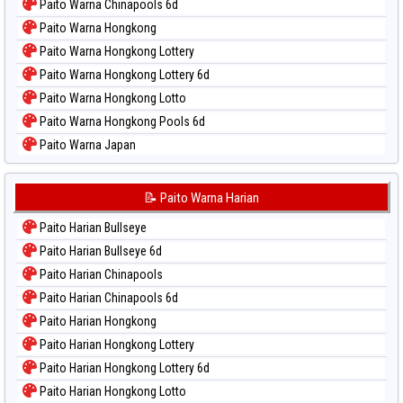
Paito Warna Chinapools 6d
Paito Warna Hongkong
Paito Warna Hongkong Lottery
Paito Warna Hongkong Lottery 6d
Paito Warna Hongkong Lotto
Paito Warna Hongkong Pools 6d
Paito Warna Japan
Paito Warna Japan 6d
Paito Warna Korea
📝 Paito Warna Harian
Paito Warna Kuda Lari
Paito Harian Bullseye
Paito Warna Magnum Cambodia
Paito Harian Bullseye 6d
Paito Warna Nagoya
Paito Harian Chinapools
Paito Warna New York Midday
Paito Harian Chinapools 6d
Paito Warna North Carolina Day
Paito Harian Hongkong
Paito Warna Pcso
Paito Harian Hongkong Lottery
Paito Warna Pennsylvania Day
Paito Harian Hongkong Lottery 6d
Paito Warna Sao Paulo
Paito Harian Hongkong Lotto
Paito Warna Singapore