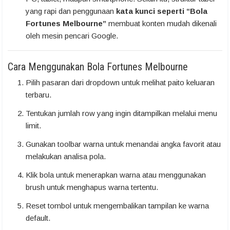
yang rapi dan penggunaan
kata kunci seperti “Bola
Fortunes Melbourne”
membuat konten mudah dikenali
oleh mesin pencari Google.
Cara Menggunakan Bola Fortunes Melbourne
Pilih pasaran dari dropdown untuk melihat paito keluaran
terbaru.
Tentukan jumlah row yang ingin ditampilkan melalui menu
limit.
Gunakan toolbar warna untuk menandai angka favorit atau
melakukan analisa pola.
Klik bola untuk menerapkan warna atau menggunakan
brush untuk menghapus warna tertentu.
Reset tombol untuk mengembalikan tampilan ke warna
default.