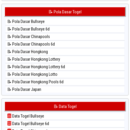
📊 Statistik Japan 6d
⚽ Bola Hitam Sydney Pools 6d
📊 Statistik Korea
📝 Pola Dasar Togel
⚽ Bola Hitam Taipei
📊 Statistik Kuda Lari
⚽ Bola Hitam Taiwan
📝 Pola Dasar Bullseye
📊 Statistik Magnum Cambodia
📝 Pola Dasar Bullseye 6d
📊 Statistik Nagoya
📝 Pola Dasar Chinapools
📊 Statistik New York Midday
📝 Pola Dasar Chinapools 6d
📊 Statistik North Carolina Day
📝 Pola Dasar Hongkong
📊 Statistik Pcso
📝 Pola Dasar Hongkong Lottery
📊 Statistik Pennsylvania Day
📝 Pola Dasar Hongkong Lottery 6d
📊 Statistik Sao Paulo
📝 Pola Dasar Hongkong Lotto
📊 Statistik Singapore
📝 Pola Dasar Hongkong Pools 6d
📊 Statistik Sydney
📝 Pola Dasar Japan
📊 Statistik Sydney Lottery
📝 Pola Dasar Japan 6d
📊 Statistik Sydney Lottery 6d
📝 Pola Dasar Korea
📝 Data Togel
📊 Statistik Sydney Lotto
📝 Pola Dasar Kuda Lari
📊 Statistik Sydney Pools 6d
Data Togel Bullseye
📝 Pola Dasar Magnum Cambodia
📊 Statistik Taipei
Data Togel Bullseye 6d
📝 Pola Dasar Nagoya