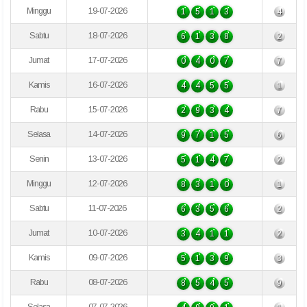
Minggu
19-07-2026
1
5
1
3
4
Sabtu
18-07-2026
6
1
3
8
2
Jumat
17-07-2026
0
4
0
7
7
Kamis
16-07-2026
4
4
5
5
1
Rabu
15-07-2026
2
9
3
4
7
Selasa
14-07-2026
9
7
1
5
6
Senin
13-07-2026
5
1
4
7
2
Minggu
12-07-2026
8
3
1
0
1
Sabtu
11-07-2026
6
3
5
6
2
Jumat
10-07-2026
3
4
1
1
2
Kamis
09-07-2026
5
1
3
9
3
Rabu
08-07-2026
8
5
4
5
9
Selasa
07-07-2026