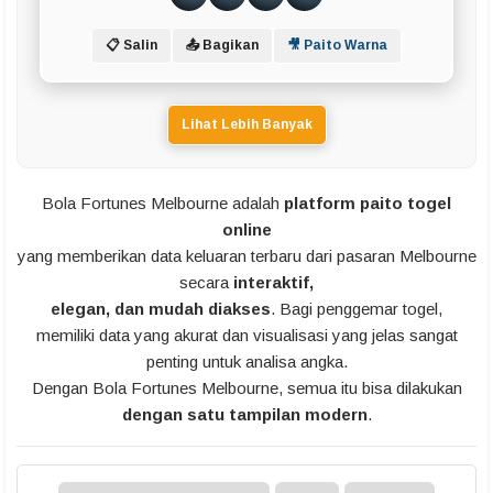
Prediksi
📋 Salin
📤 Bagikan
🎥 Paito Warna
Data Togel
Bola Merah
8
Lihat Lebih Banyak
Statistik
Bola Fortunes Melbourne adalah
platform paito togel
Buku Mimpi
online
yang memberikan data keluaran terbaru dari pasaran Melbourne
secara
interaktif,
LIVE DRAW TERCEPAT
elegan, dan mudah diakses
. Bagi penggemar togel,
memiliki data yang akurat dan visualisasi yang jelas sangat
HK Pools
penting untuk analisa angka.
Dengan Bola Fortunes Melbourne, semua itu bisa dilakukan
SD Pools
dengan satu tampilan modern
.
SGP Pools