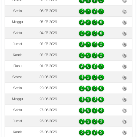
4
9
9
1
1
Senin
06-07-2026
6
7
9
7
7
Minggu
05-07-2026
9
4
6
8
5
Sabtu
04-07-2026
1
4
6
8
5
Jumat
03-07-2026
8
7
4
2
6
Kamis
02-07-2026
1
5
3
2
5
Rabu
01-07-2026
9
0
1
7
8
Selasa
30-06-2026
4
2
5
1
6
Senin
29-06-2026
1
8
6
0
6
Minggu
28-06-2026
4
9
0
6
6
Sabtu
27-06-2026
4
8
7
4
2
Jumat
26-06-2026
7
3
6
3
9
Kamis
25-06-2026
6
2
9
5
5