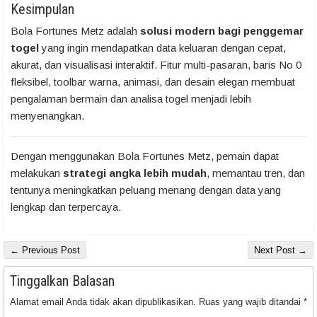
Kesimpulan
Bola Fortunes Metz adalah
solusi modern bagi penggemar
togel
yang ingin mendapatkan data keluaran dengan cepat,
akurat, dan visualisasi interaktif. Fitur multi-pasaran, baris No 0
fleksibel, toolbar warna, animasi, dan desain elegan membuat
pengalaman bermain dan analisa togel menjadi lebih
menyenangkan.
Dengan menggunakan Bola Fortunes Metz, pemain dapat
melakukan
strategi angka lebih mudah
, memantau tren, dan
tentunya meningkatkan peluang menang dengan data yang
lengkap dan terpercaya.
← Previous Post
Next Post →
Tinggalkan Balasan
Alamat email Anda tidak akan dipublikasikan.
Ruas yang wajib ditandai
*