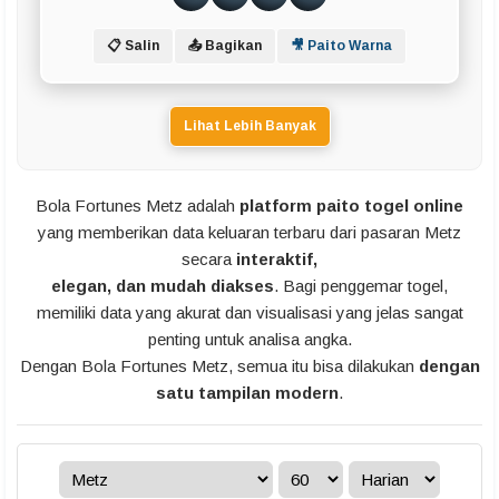
Prediksi
📋 Salin
📤 Bagikan
🎥 Paito Warna
Data Togel
Bola Merah
8
Lihat Lebih Banyak
Statistik
Bola Fortunes Metz adalah
platform paito togel online
Buku Mimpi
yang memberikan data keluaran terbaru dari pasaran Metz
secara
interaktif,
elegan, dan mudah diakses
. Bagi penggemar togel,
LIVE DRAW TERCEPAT
memiliki data yang akurat dan visualisasi yang jelas sangat
penting untuk analisa angka.
HK Pools
Dengan Bola Fortunes Metz, semua itu bisa dilakukan
dengan
satu tampilan modern
.
SD Pools
SGP Pools