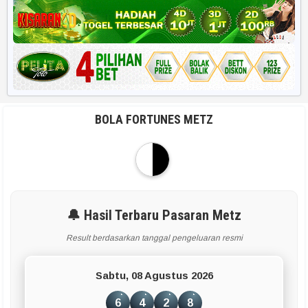
Harian HK 6d
RUMUS POPULER
Rekap 2D
Rekap Angka 4D
BOLA FORTUNES METZ
Paito Harian
BBFS
Rumus Harian
🔔 Hasil Terbaru Pasaran Metz
Result berdasarkan tanggal pengeluaran resmi
APLIKASI & TOOLS UTAMA
Sabtu, 08 Agustus 2026
Smart Paito
6
4
2
8