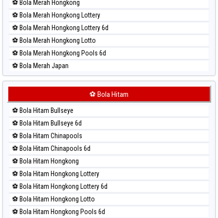
⚽ Bola Merah Hongkong
⚽ Bola Merah Hongkong Lottery
⚽ Bola Merah Hongkong Lottery 6d
⚽ Bola Merah Hongkong Lotto
⚽ Bola Merah Hongkong Pools 6d
⚽ Bola Merah Japan
⚽ Bola Merah Japan 6d
⚽ Bola Merah Korea
⚽ Bola Hitam
⚽ Bola Merah Kuda Lari
⚽ Bola Hitam Bullseye
⚽ Bola Merah Magnum Cambodia
⚽ Bola Hitam Bullseye 6d
⚽ Bola Merah Nagoya
⚽ Bola Hitam Chinapools
⚽ Bola Merah North Carolina Day
⚽ Bola Hitam Chinapools 6d
⚽ Bola Merah Pcso
⚽ Bola Hitam Hongkong
⚽ Bola Merah Sao Paulo
⚽ Bola Hitam Hongkong Lottery
⚽ Bola Merah Singapore
⚽ Bola Hitam Hongkong Lottery 6d
⚽ Bola Merah Sydney
⚽ Bola Hitam Hongkong Lotto
⚽ Bola Merah Sydney Lottery
⚽ Bola Hitam Hongkong Pools 6d
⚽ Bola Merah Sydney Lottery 6d