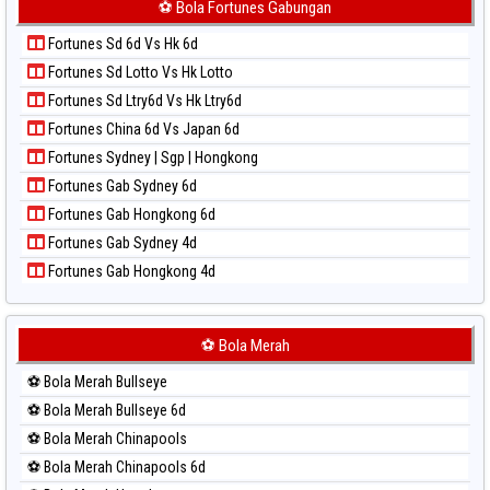
⚽ Bola Fortunes Gabungan
Paito Warna Sydney Lotto
Paito Harian Kuda Lari
Paito Warna Sydney Pools 6d
Fortunes Sd 6d Vs Hk 6d
Paito Harian Magnum Cambodia
Paito Warna Taipei
Fortunes Sd Lotto Vs Hk Lotto
Paito Harian Nagoya
Paito Warna Taiwan
Fortunes Sd Ltry6d Vs Hk Ltry6d
Paito Harian New York Midday
Fortunes China 6d Vs Japan 6d
Paito Harian North Carolina Day
Fortunes Sydney | Sgp | Hongkong
Paito Harian Pcso
Fortunes Gab Sydney 6d
Paito Harian Pennsylvania Day
Fortunes Gab Hongkong 6d
Paito Harian Sao Paulo
Fortunes Gab Sydney 4d
Paito Harian Singapore
Fortunes Gab Hongkong 4d
Paito Harian Sydney
Paito Harian Sydney Lottery
Paito Harian Sydney Lottery 6d
⚽ Bola Merah
Paito Harian Sydney Lotto
⚽ Bola Merah Bullseye
Paito Harian Sydney Pools 6d
⚽ Bola Merah Bullseye 6d
Paito Harian Taipei
⚽ Bola Merah Chinapools
Paito Harian Taiwan
⚽ Bola Merah Chinapools 6d