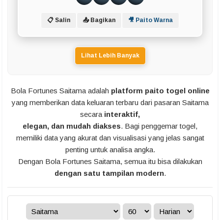
Prediksi
📋 Salin
📤 Bagikan
🎥 Paito Warna
Data Togel
Bola Merah
8
Lihat Lebih Banyak
Statistik
Bola Fortunes Saitama adalah
platform paito togel online
Buku Mimpi
yang memberikan data keluaran terbaru dari pasaran Saitama
secara
interaktif,
elegan, dan mudah diakses
. Bagi penggemar togel,
LIVE DRAW TERCEPAT
memiliki data yang akurat dan visualisasi yang jelas sangat
penting untuk analisa angka.
HK Pools
Dengan Bola Fortunes Saitama, semua itu bisa dilakukan
dengan satu tampilan modern
.
SD Pools
SGP Pools