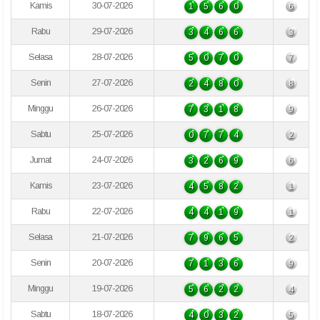
Kamis
30-07-2026
1
5
6
0
6
Rabu
29-07-2026
3
4
6
6
3
Selasa
28-07-2026
5
0
7
0
7
Senin
27-07-2026
2
4
8
0
8
Minggu
26-07-2026
7
3
1
8
9
Sabtu
25-07-2026
0
7
7
4
2
Jumat
24-07-2026
3
2
6
9
6
Kamis
23-07-2026
4
5
8
2
1
Rabu
22-07-2026
4
4
1
9
1
Selasa
21-07-2026
7
9
6
5
2
Senin
20-07-2026
7
1
3
6
9
Minggu
19-07-2026
5
6
2
2
4
Sabtu
18-07-2026
4
0
3
2
5