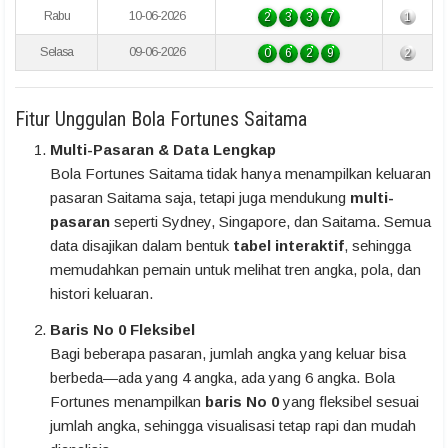
Rabu
10-06-2026
2
3
3
7
1
Selasa
09-06-2026
0
6
2
9
2
Fitur Unggulan Bola Fortunes Saitama
Multi-Pasaran & Data Lengkap
Bola Fortunes Saitama tidak hanya menampilkan keluaran
pasaran Saitama saja, tetapi juga mendukung
multi-
pasaran
seperti Sydney, Singapore, dan Saitama. Semua
data disajikan dalam bentuk
tabel interaktif
, sehingga
memudahkan pemain untuk melihat tren angka, pola, dan
histori keluaran.
Baris No 0 Fleksibel
Bagi beberapa pasaran, jumlah angka yang keluar bisa
berbeda—ada yang 4 angka, ada yang 6 angka. Bola
Fortunes menampilkan
baris No 0
yang fleksibel sesuai
jumlah angka, sehingga visualisasi tetap rapi dan mudah