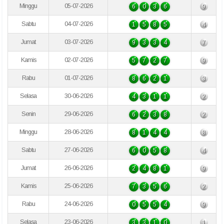
Minggu
05-07-2026
6
0
3
6
9
Sabtu
04-07-2026
1
5
8
5
4
Jumat
03-07-2026
9
3
3
4
7
Kamis
02-07-2026
5
7
2
7
9
Rabu
01-07-2026
8
6
2
1
3
Selasa
30-06-2026
4
3
1
1
2
Senin
29-06-2026
6
2
3
8
2
Minggu
28-06-2026
8
1
4
4
8
Sabtu
27-06-2026
6
0
5
8
4
Jumat
26-06-2026
2
4
8
1
9
Kamis
25-06-2026
7
3
5
6
2
Rabu
24-06-2026
0
5
5
4
9
Selasa
23-06-2026
3
3
1
0
1