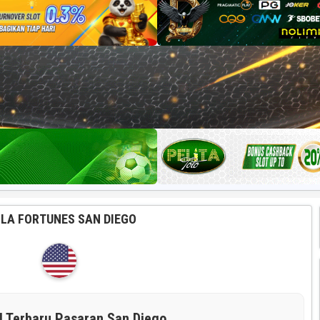
LA FORTUNES SAN DIEGO
l Terbaru Pasaran San Diego