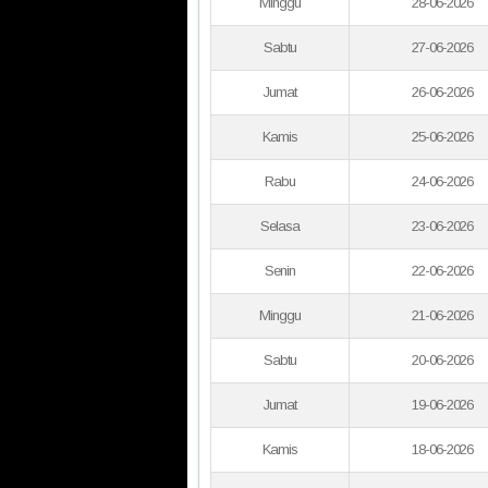
Minggu
28-06-2026
Sabtu
27-06-2026
Jumat
26-06-2026
Kamis
25-06-2026
Rabu
24-06-2026
Selasa
23-06-2026
Senin
22-06-2026
Minggu
21-06-2026
Sabtu
20-06-2026
Jumat
19-06-2026
Kamis
18-06-2026