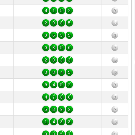
4
1
5
2
7
2
9
8
5
4
0
6
5
5
1
0
8
5
6
2
2
0
3
3
6
3
8
4
5
9
9
4
5
2
7
4
7
8
8
7
5
3
9
2
2
1
4
3
3
6
9
0
5
7
3