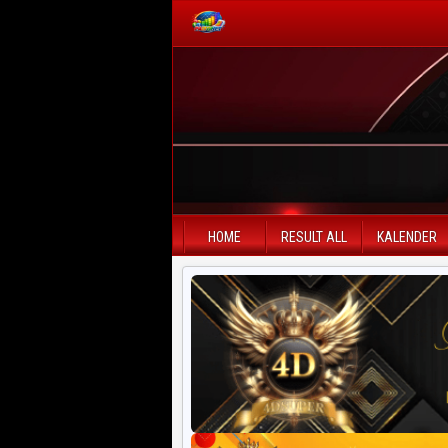
PAITO WARNA
Paito Warna HK
Paito Warna SD
HOME
RESULT ALL
KALENDER
Paito Warna SGP
Paito HK Lotto
Paito SD Lotto
Harian SD 6d