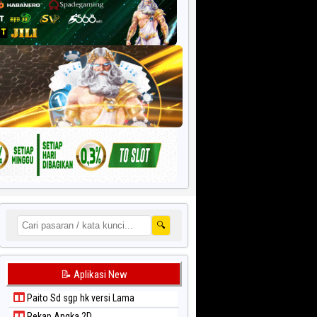
🔍
📝 Aplikasi New
Paito Sd sgp hk versi Lama
Rekap Angka 2D