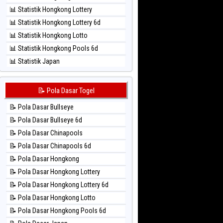
⚽ Bola Hitam Sao Paulo
📊 Statistik Hongkong Lottery
⚽ Bola Hitam Singapore
📊 Statistik Hongkong Lottery 6d
⚽ Bola Hitam Sydney
📊 Statistik Hongkong Lotto
⚽ Bola Hitam Sydney Lottery
📊 Statistik Hongkong Pools 6d
⚽ Bola Hitam Sydney Lottery 6d
📊 Statistik Japan
⚽ Bola Hitam Sydney Lotto
📊 Statistik Japan 6d
⚽ Bola Hitam Sydney Pools 6d
📊 Statistik Korea
📝 Pola Dasar Togel
⚽ Bola Hitam Taipei
📊 Statistik Kuda Lari
⚽ Bola Hitam Taiwan
📝 Pola Dasar Bullseye
📊 Statistik Magnum Cambodia
📝 Pola Dasar Bullseye 6d
📊 Statistik Nagoya
📝 Pola Dasar Chinapools
📊 Statistik New York Midday
📝 Pola Dasar Chinapools 6d
📊 Statistik North Carolina Day
📝 Pola Dasar Hongkong
📊 Statistik Pcso
📝 Pola Dasar Hongkong Lottery
📊 Statistik Pennsylvania Day
📝 Pola Dasar Hongkong Lottery 6d
📊 Statistik Sao Paulo
📝 Pola Dasar Hongkong Lotto
📊 Statistik Singapore
📝 Pola Dasar Hongkong Pools 6d
📊 Statistik Sydney