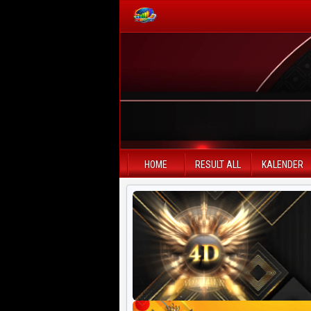
PAITO WARNA
Paito Warna HK
Paito Warna SD
HOME
RESULT ALL
KALENDER
Paito Warna SGP
Paito HK Lotto
Paito SD Lotto
Harian SD 6d