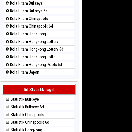
⚽ Bola Hitam Bullseye
⚽ Bola Merah Magnum Cambodia
⚽ Bola Hitam Bullseye 6d
⚽ Bola Merah Nagoya
⚽ Bola Hitam Chinapools
⚽ Bola Merah North Carolina Day
⚽ Bola Hitam Chinapools 6d
⚽ Bola Merah Pcso
⚽ Bola Hitam Hongkong
⚽ Bola Merah Sao Paulo
⚽ Bola Hitam Hongkong Lottery
⚽ Bola Merah Singapore
⚽ Bola Hitam Hongkong Lottery 6d
⚽ Bola Merah Sydney
⚽ Bola Hitam Hongkong Lotto
⚽ Bola Merah Sydney Lottery
⚽ Bola Hitam Hongkong Pools 6d
⚽ Bola Merah Sydney Lottery 6d
⚽ Bola Hitam Japan
⚽ Bola Merah Sydney Lotto
⚽ Bola Hitam Japan 6d
⚽ Bola Merah Sydney Pools 6d
⚽ Bola Hitam Korea
📊 Statistik Togel
⚽ Bola Merah Taipei
⚽ Bola Hitam Kuda Lari
⚽ Bola Merah Taiwan
📊 Statistik Bullseye
⚽ Bola Hitam Magnum Cambodia
📊 Statistik Bullseye 6d
⚽ Bola Hitam Nagoya
📊 Statistik Chinapools
⚽ Bola Hitam North Carolina Day
📊 Statistik Chinapools 6d
⚽ Bola Hitam Pcso
📊 Statistik Hongkong