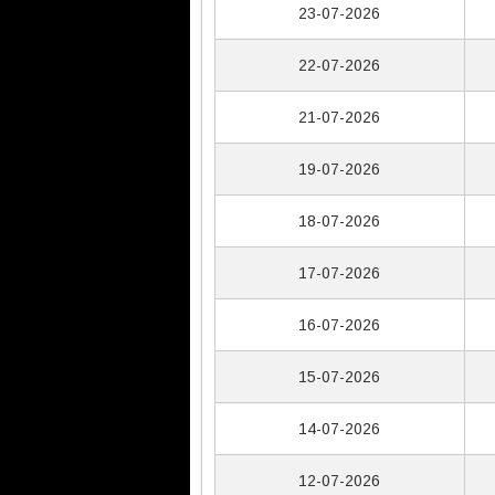
23-07-2026
22-07-2026
21-07-2026
19-07-2026
18-07-2026
17-07-2026
16-07-2026
15-07-2026
14-07-2026
12-07-2026