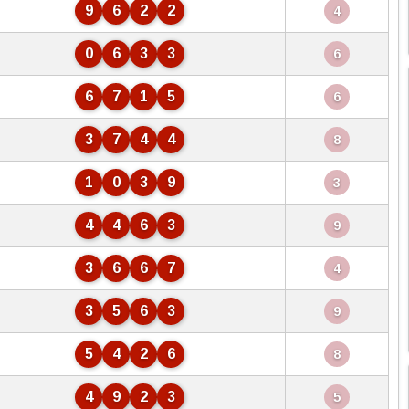
9
6
2
2
4
0
6
3
3
6
6
7
1
5
6
3
7
4
4
8
1
0
3
9
3
4
4
6
3
9
3
6
6
7
4
3
5
6
3
9
5
4
2
6
8
4
9
2
3
5