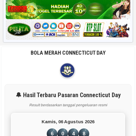
Harian HK 6d
RUMUS POPULER
Rekap 2D
Rekap Angka 4D
BOLA MERAH CONNECTICUT DAY
Paito Harian
BBFS
Rumus Harian
🔔 Hasil Terbaru Pasaran Connecticut Day
Result berdasarkan tanggal pengeluaran resmi
APLIKASI & TOOLS UTAMA
Kamis, 06 Agustus 2026
Smart Paito
6
0
4
8