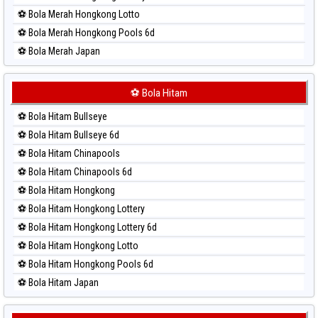
⚽ Bola Merah Hongkong Lotto
⚽ Bola Merah Hongkong Pools 6d
⚽ Bola Merah Japan
⚽ Bola Merah Japan 6d
⚽ Bola Merah Korea
⚽ Bola Hitam
⚽ Bola Merah Kuda Lari
⚽ Bola Hitam Bullseye
⚽ Bola Merah Magnum Cambodia
⚽ Bola Hitam Bullseye 6d
⚽ Bola Merah Nagoya
⚽ Bola Hitam Chinapools
⚽ Bola Merah North Carolina Day
⚽ Bola Hitam Chinapools 6d
⚽ Bola Merah Pcso
⚽ Bola Hitam Hongkong
⚽ Bola Merah Sao Paulo
⚽ Bola Hitam Hongkong Lottery
⚽ Bola Merah Singapore
⚽ Bola Hitam Hongkong Lottery 6d
⚽ Bola Merah Sydney
⚽ Bola Hitam Hongkong Lotto
⚽ Bola Merah Sydney Lottery
⚽ Bola Hitam Hongkong Pools 6d
⚽ Bola Merah Sydney Lottery 6d
⚽ Bola Hitam Japan
⚽ Bola Merah Sydney Lotto
⚽ Bola Hitam Japan 6d
⚽ Bola Merah Sydney Pools 6d