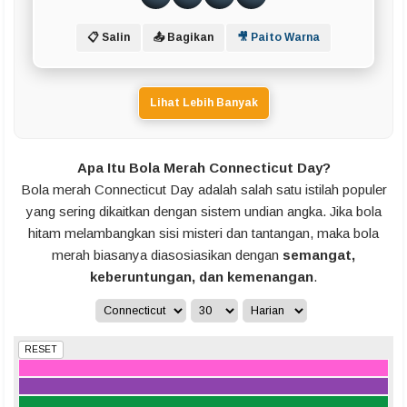
Prediksi
📋 Salin
📤 Bagikan
🎥 Paito Warna
Data Togel
Bola Merah
8
Lihat Lebih Banyak
Statistik
Apa Itu Bola Merah Connecticut Day?
Buku Mimpi
Bola merah Connecticut Day adalah salah satu istilah populer
yang sering dikaitkan dengan sistem undian angka. Jika bola
hitam melambangkan sisi misteri dan tantangan, maka bola
LIVE DRAW TERCEPAT
merah biasanya diasosiasikan dengan
semangat,
keberuntungan, dan kemenangan
.
HK Pools
SD Pools
RESET
SGP Pools