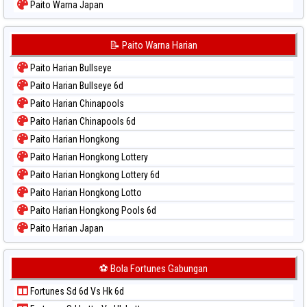
Paito Warna Japan
Paito Warna Japan 6d
Paito Warna Korea
📝 Paito Warna Harian
Paito Warna Kuda Lari
Paito Harian Bullseye
Paito Warna Magnum Cambodia
Paito Harian Bullseye 6d
Paito Warna Nagoya
Paito Harian Chinapools
Paito Warna New York Midday
Paito Harian Chinapools 6d
Paito Warna North Carolina Day
Paito Harian Hongkong
Paito Warna Pcso
Paito Harian Hongkong Lottery
Paito Warna Pennsylvania Day
Paito Harian Hongkong Lottery 6d
Paito Warna Sao Paulo
Paito Harian Hongkong Lotto
Paito Warna Singapore
Paito Harian Hongkong Pools 6d
Paito Warna Sydney
Paito Harian Japan
Paito Warna Sydney Lottery
Paito Harian Japan 6d
Paito Warna Sydney Lottery 6d
Paito Harian Korea
⚽ Bola Fortunes Gabungan
Paito Warna Sydney Lotto
Paito Harian Kuda Lari
Paito Warna Sydney Pools 6d
Fortunes Sd 6d Vs Hk 6d
Paito Harian Magnum Cambodia