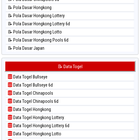
📊 Statistik North Carolina Day
📝 Pola Dasar Hongkong
📊 Statistik Pcso
📝 Pola Dasar Hongkong Lottery
📊 Statistik Pennsylvania Day
📝 Pola Dasar Hongkong Lottery 6d
📊 Statistik Sao Paulo
📝 Pola Dasar Hongkong Lotto
📊 Statistik Singapore
📝 Pola Dasar Hongkong Pools 6d
📊 Statistik Sydney
📝 Pola Dasar Japan
📊 Statistik Sydney Lottery
📝 Pola Dasar Japan 6d
📊 Statistik Sydney Lottery 6d
📝 Pola Dasar Korea
📝 Data Togel
📊 Statistik Sydney Lotto
📝 Pola Dasar Kuda Lari
📊 Statistik Sydney Pools 6d
Data Togel Bullseye
📝 Pola Dasar Magnum Cambodia
📊 Statistik Taipei
Data Togel Bullseye 6d
📝 Pola Dasar Nagoya
📊 Statistik Taiwan
Data Togel Chinapools
📝 Pola Dasar North Carolina Day
Data Togel Chinapools 6d
📝 Pola Dasar Pcso
Data Togel Hongkong
📝 Pola Dasar Sao Paulo
Data Togel Hongkong Lottery
📝 Pola Dasar Singapore
Data Togel Hongkong Lottery 6d
📝 Pola Dasar Sydney
Data Togel Hongkong Lotto
📝 Pola Dasar Sydney Lottery