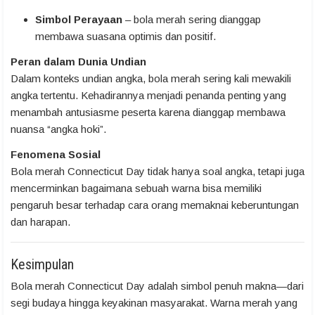
Simbol Perayaan
– bola merah sering dianggap
membawa suasana optimis dan positif.
Peran dalam Dunia Undian
Dalam konteks undian angka, bola merah sering kali mewakili
angka tertentu. Kehadirannya menjadi penanda penting yang
menambah antusiasme peserta karena dianggap membawa
nuansa “angka hoki”.
Fenomena Sosial
Bola merah Connecticut Day tidak hanya soal angka, tetapi juga
mencerminkan bagaimana sebuah warna bisa memiliki
pengaruh besar terhadap cara orang memaknai keberuntungan
dan harapan.
Kesimpulan
Bola merah Connecticut Day adalah simbol penuh makna—dari
segi budaya hingga keyakinan masyarakat. Warna merah yang